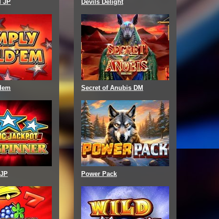
d JP
Devils Delight
dem
Secret of Anubis DM
 JP
Power Pack