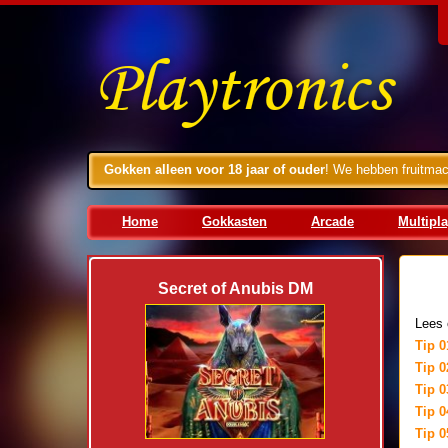
Gokken alleen voor 18 jaar of ouder
! We hebben fruitmac
Home
Gokkasten
Arcade
Multipl
Ainsworth
Amatic
Secret of Anubis DM
Astra
Lees
Bally
Tip 0
Barcrest
Tip 0
Betsoft
Tip 0
BF Games
Tip 0
Tip 0
Bigtime