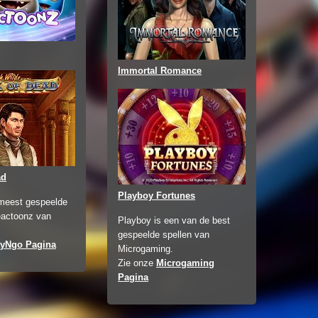
Immortal Romance
ad
Playboy Fortunes
meest gespeelde
eactoonz van
Playboy is een van de best
gespeelde spellen van
ayNgo Pagina
Microgaming.
Zie onze
Microgaming
Pagina