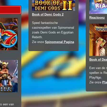
Book of Demi Gods 2
Reactoonz
Speel fantastische
casinospellen van Spinomenal
zoals Demi Gods en Egyptian
Rebirth.
Zie onze
Spinomenal Pagina
Book of De
Een van de 
spellen is R
PlayNgo.
Zie onze
Pl
is een van