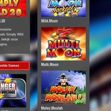
 20
Wild Moon
 mooiste
oals Simply Wild
 bekijk onze
gina.
Multi Moon
eelde Games
Moley Moolah