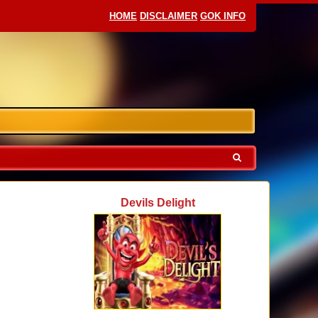
HOME
DISCLAIMER
GOK INFO
Devils Delight