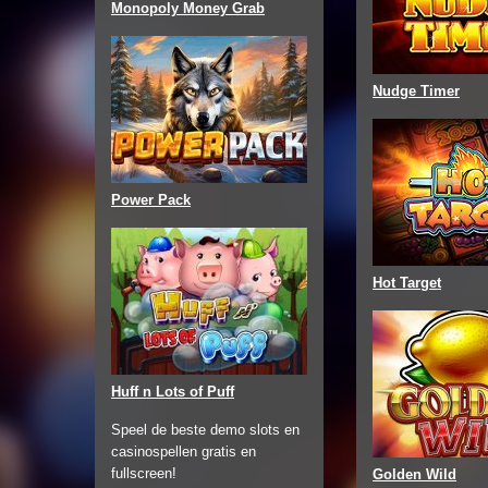
Monopoly Money Grab
Nudge Timer
Power Pack
Hot Target
Huff n Lots of Puff
Speel de beste demo slots en
casinospellen gratis en
fullscreen!
Golden Wild