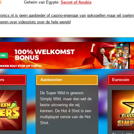
6
Geheim van Egypte:
Secret of Anubis
ronics.nl is geen aanbieder of casino-eigenaar van gokspellen maar wil spelers
meren over videoslots over de hele wereld
ers
Aanbevolen
Eurocoin
De Super Wild is gewoon
Simply Wild, maar dan wel de
beste uitvoering die wij
kennen. De Hot 4 Shot is een
multiplayer versie van de Hot
Shot.