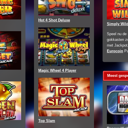
Hot 4 Shot Deluxe
Simply Wild
Speel nu de
gokkasten z
met Jackpot,
Eurocoin
Pa
Magic Wheel 4 Player
Meest gesp
Top Slam