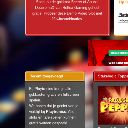
Speel nu de gokkast Secret of Anubis
Tip 0
Eurocoin
DoublemaX van Reflex Gaming geheel
Gamomat
gratis. Probeer deze Demo Video Slot met
Playt
25 wincombinaties.
iSoftBet
infor
Jackpot
Light & Wonder
Megaways
Microgaming
Netent
PlayNgo
Pragmatic
Recent toegevoegd
Stakelogic Topp
Push Gaming
Red Tiger
Bij Playtronics kun je alle
gokkasten gratis en fullscreen
Reflex
spelen.
Spinomenal
We hopen dat je geniet van je
verblijf bij
Playtronics
. Alle
Stakelogic
slots en tafelspellen kunnen
Swintt
gratis worden gespeeld.
Thunderkick