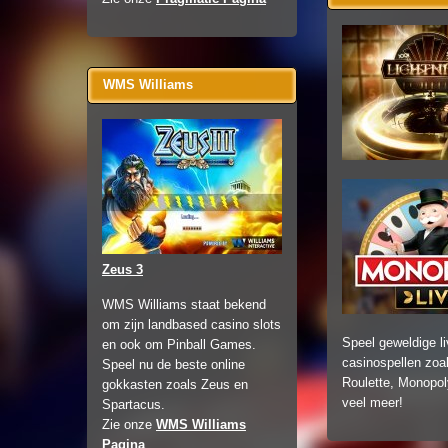
WMS Williams
Zeus 3
WMS Williams staat bekend
om zijn landbased casino slots
Speel geweldige l
en ook om Pinball Games.
casinospellen zoal
Speel nu de beste online
Roulette, Monopol
gokkasten zoals Zeus en
veel meer!
Spartacus.
Zie onze
WMS Williams
Pagina