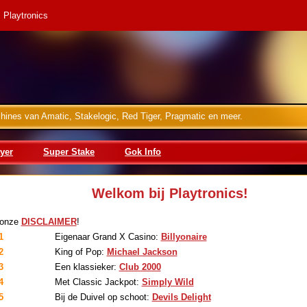
Playtronics
hines van Amatic, Stakelogic, Red Tiger, Pragmatic en meer.
ayer
Super Stake
Gok Info
Welkom bij Playtronics!
 onze
DISCLAIMER
!
1
Eigenaar Grand X Casino:
Billyonaire
2
King of Pop:
Michael Jackson
3
Een klassieker:
Club 2000
4
Met Classic Jackpot:
Simply Wild
5
Bij de Duivel op schoot:
Devils Delight