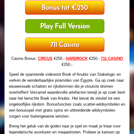
Bonus tot €250
Play Full Version
711 Casino
Casino Bonus:
CIRCUS
€250,-
HARDROCK
€250,-
711 CASINO
€250,-
Speel de spannende videoslot Book of Anubis van Stakelogic en
verken de wonderbaarlijke piramides van Egypte. Ga op zoek naar
eeuwenoude schatten en rijkdommen die je stoutste dromen
overtreffen! Verzamel waardevolle artefacten terwijl je op zoek bent
naar het beruchte Boek van Anubis. Het bevat de sleutel tot een
ongelooflijke rijkdom. Bonusfuncties zoals scatter-wildsymbolen en
een bonusspel met gratis spins en uitbreidende wildsymbolen
zorgen voor buitengewone winsten.
Breng het geluk van de goden naar je spel en maak je klaar voor
legendarische avonturen en megawinsten. Probeer je kansen op