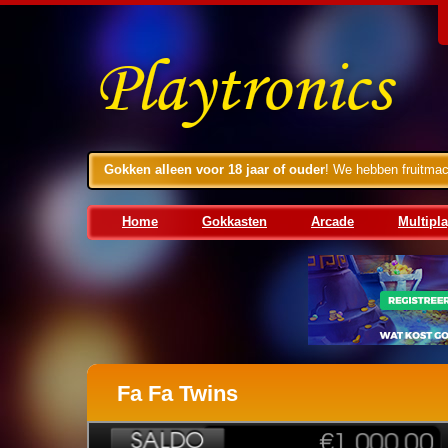
Gokken alleen voor 18 jaar of ouder
! We hebben fruitmac
Home
Gokkasten
Arcade
Multipl
Ainsworth
Amatic
Astra
Bally
Barcrest
Betsoft
Fa Fa Twins
BF Games
Bigtime