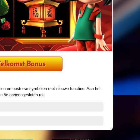
tot €250
nen en oosterse symbolen met nieuwe functies. Aan het
en 5e aaneengesloten rol!