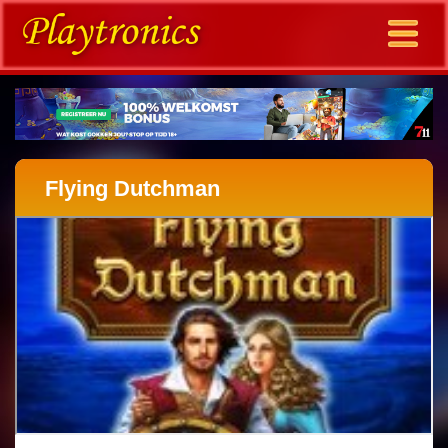
Flying Dutchman