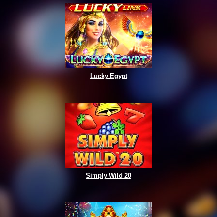
Lucky Egypt
Simply Wild 20