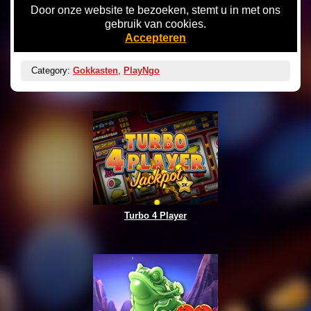
Door onze website te bezoeken, stemt u in met ons
gebruik van cookies.
Tagged with:
alice
,
cheshire
,
hole
,
party
,
rabbit
,
teacup
,
Accepteren
wonderland
Category:
Gokkasten
,
PlayNgo
Turbo 4 Player