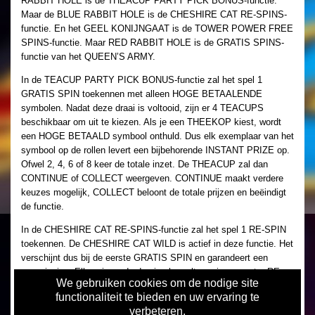
RABBIT HOLE is de THEACUP PARTY PICK BONUS-functie.
Maar de BLUE RABBIT HOLE is de CHESHIRE CAT RE-SPINS-
functie. En het GEEL KONIJNGAAT is de TOWER POWER FREE
SPINS-functie. Maar RED RABBIT HOLE is de GRATIS SPINS-
functie van het QUEEN’S ARMY.
In de TEACUP PARTY PICK BONUS-functie zal het spel 1
GRATIS SPIN toekennen met alleen HOGE BETAALENDE
symbolen. Nadat deze draai is voltooid, zijn er 4 TEACUPS
beschikbaar om uit te kiezen. Als je een THEEKOP kiest, wordt
een HOGE BETAALD symbool onthuld. Dus elk exemplaar van het
symbool op de rollen levert een bijbehorende INSTANT PRIZE op.
Ofwel 2, 4, 6 of 8 keer de totale inzet. De THEACUP zal dan
CONTINUE of COLLECT weergeven. CONTINUE maakt verdere
keuzes mogelijk, COLLECT beloont de totale prijzen en beëindigt
de functie.
In de CHESHIRE CAT RE-SPINS-functie zal het spel 1 RE-SPIN
toekennen. De CHESHIRE CAT WILD is actief in deze functie. Het
verschijnt dus bij de eerste GRATIS SPIN en garandeert een
overwinning. Elke winnende draai zal resulteren in een extra RE-
We gebruiken cookies om de nodige site
SPIN die wordt toegekend. De functie eindigt wanneer er geen
functionaliteit te bieden en uw ervaring te
winnende combinatie wordt gevormd. Er is geen limiet aan het
verbeteren.
aantal RE-SPINS dat gewonnen kan worden.