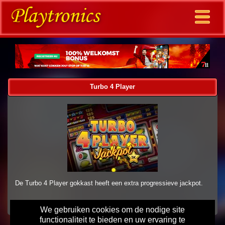
Turbo 4 Player
De Turbo 4 Player gokkast heeft een extra progressieve jackpot.
We gebruiken cookies om de nodige site
functionaliteit te bieden en uw ervaring te