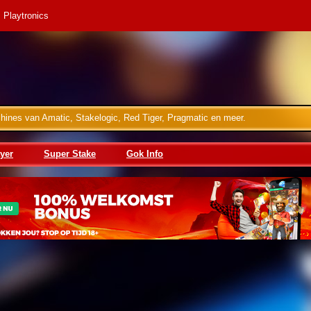
Playtronics
hines van Amatic, Stakelogic, Red Tiger, Pragmatic en meer.
ayer
Super Stake
Gok Info