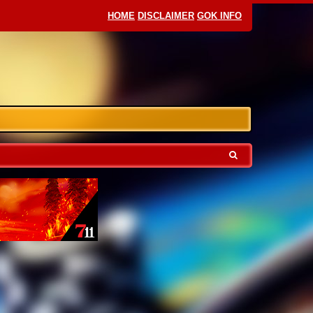
HOME
DISCLAIMER
GOK INFO