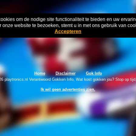
okies om de nodige site functionaliteit te bieden en uw ervarin
 onze website te bezoeken, stemt u in met ons gebruik van coo
Accepteren
Home
Disclaimer
Gok Info
6 playtronics.nl Verantwoord Gokken Info, Wat kost gokken jou? Stop op tijd
Ik wil geen advertenties zien.