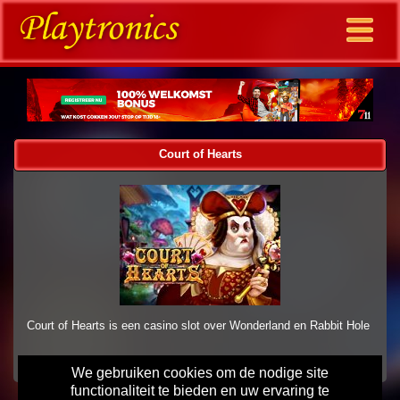
Court of Hearts
Court of Hearts is een casino slot over Wonderland en Rabbit Hole
We gebruiken cookies om de nodige site
functionaliteit te bieden en uw ervaring te