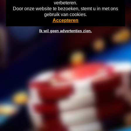
verbeteren.
Door onze website te bezoeken, stemt u in met ons
Home
Disclaimer
Gok Info
gebruik van cookies.
©2026 playtronics.nl Verantwoord Gokken Info, Wat kost gokken jou?
Accepteren
Stop op tijd, 18+
Ik wil geen advertenties zien.