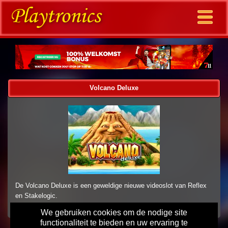
Volcano Deluxe
De Volcano Deluxe is een geweldige nieuwe videoslot van Reflex
en Stakelogic.
We gebruiken cookies om de nodige site
functionaliteit te bieden en uw ervaring te