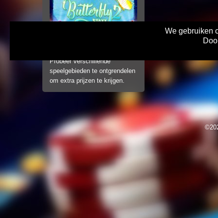
Eurocoin
Gamomat
We gebruiken co
iSoftBet
Door
Jackpot
Light & Wonder
Probeer verschillende
speelgebieden te ontgrendelen
Megaways
om extra prijzen te krijgen.
Microgaming
Netent
PlayNgo
Pragmatic
©202
Push Gaming
Red Tiger
Reflex
Spinomenal
Stakelogic
Swintt
Thunderkick