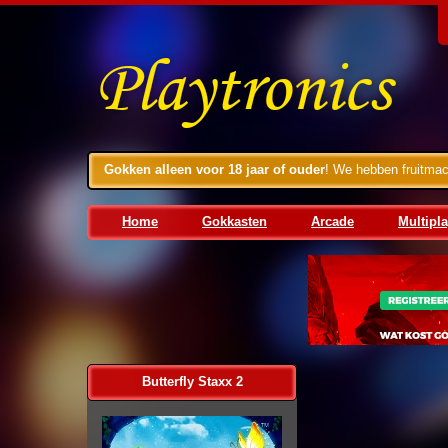
Gokken alleen voor 18 jaar of ouder
! We hebben fruitmac
Home
Gokkasten
Arcade
Multipl
Ainsworth
Amatic
Astra
Bally
Barcrest
Betsoft
Butterfly Staxx 2
BF Games
Bigtime