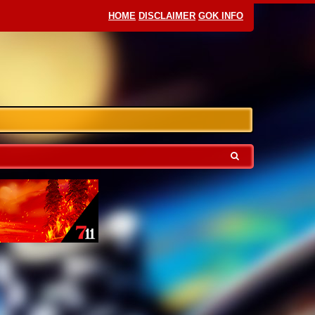
HOME
DISCLAIMER
GOK INFO