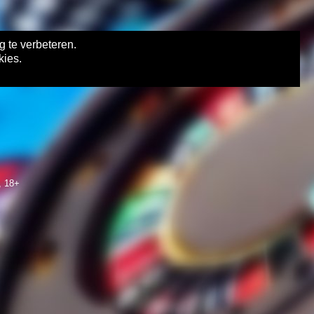
g te verbeteren.
kies.
, 18+