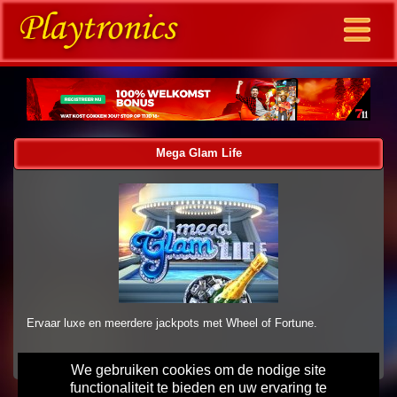
Mega Glam Life
Ervaar luxe en meerdere jackpots met Wheel of Fortune.
We gebruiken cookies om de nodige site
functionaliteit te bieden en uw ervaring te