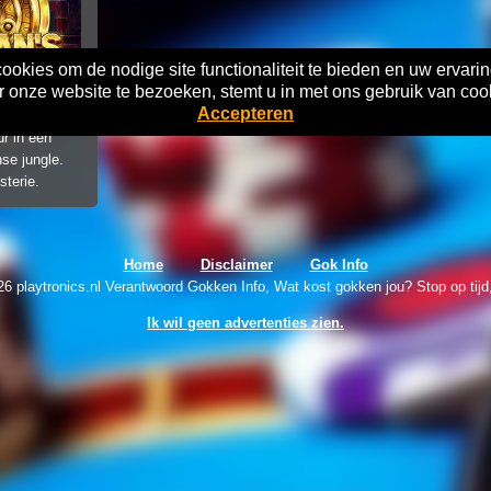
okies om de nodige site functionaliteit te bieden en uw ervarin
 onze website te bezoeken, stemt u in met ons gebruik van coo
Accepteren
r in een
se jungle.
terie.
Home
Disclaimer
Gok Info
6 playtronics.nl Verantwoord Gokken Info, Wat kost gokken jou? Stop op tijd
Ik wil geen advertenties zien.