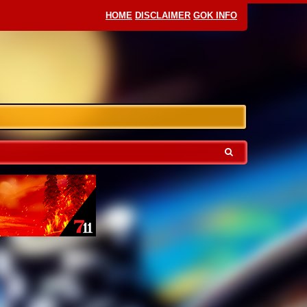
HOME
DISCLAIMER
GOK INFO