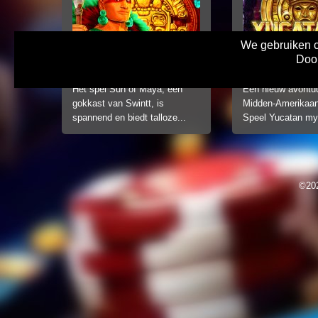
Eurocoin
Gamomat
We gebruiken co
iSoftBet
Door
Jackpot
Light & Wonder
Het spel Sun of Maya, een
Een nieuw avontuu
gokkast van Swintt, is
Midden-Amerikaan
Megaways
spannend en biedt talloze...
Speel Yucatan mys
Microgaming
Netent
PlayNgo
Pragmatic
©202
Push Gaming
Red Tiger
Reflex
Spinomenal
Stakelogic
Swintt
Thunderkick