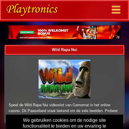
Wild Rapa Nui
Speel de Wild Rapa Nui videoslot van Gamomat in het online
casino. Dit Paaseiland staat bekend om de vele beelden. Probeer
gratis demo.
We gebruiken cookies om de nodige site
functionaliteit te bieden en uw ervaring te