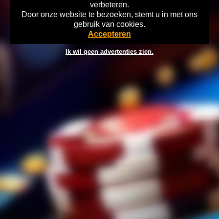
verbeteren.
Door onze website te bezoeken, stemt u in met ons
Home
Disclaimer
Gok Info
gebruik van cookies.
©2026 playtronics.nl Verantwoord Gokken Info, Wat kost gokken jou?
Accepteren
Stop op tijd, 18+
Ik wil geen advertenties zien.