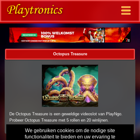
Octopus Treasure
De Octopus Treasure is een geweldige videoslot van PlayNgo.
Probeer Octopus Treasure met 5 rollen en 20 winlijnen.
We gebruiken cookies om de nodige site
functionaliteit te bieden en uw ervaring te