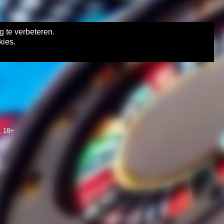
g te verbeteren.
kies.
, 18+