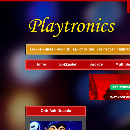
Gokken alleen voor 18 jaar of ouder
! We hebben fruitmac
Home
Gokkasten
Arcade
Multipl
Ainsworth
Amatic
Astra
Bally
Barcrest
Betsoft
Ooh Aah Dracula
BF Games
Bigtime