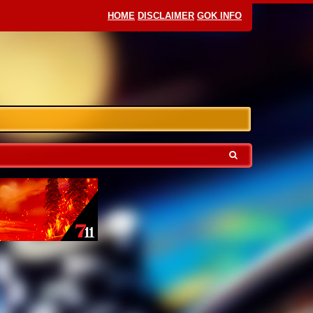
HOME
DISCLAIMER
GOK INFO