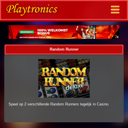
Random Runner
Speel op 2 verschillende Random Runners tegelijk in Casino.