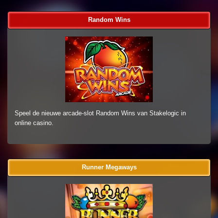
Random Wins
Speel de nieuwe arcade-slot Random Wins van Stakelogic in
online casino.
Runner Megaways