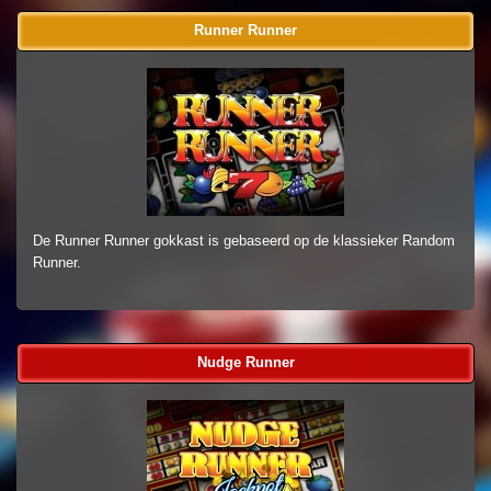
Runner Runner
De Runner Runner gokkast is gebaseerd op de klassieker Random
Runner.
Nudge Runner