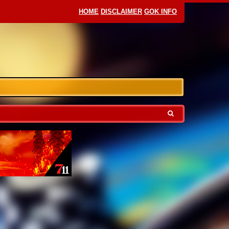
HOME
DISCLAIMER
GOK INFO