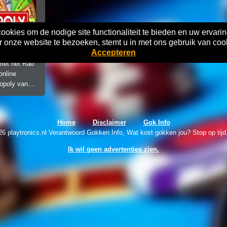
okies om de nodige site functionaliteit te bieden en uw ervarin
 onze website te bezoeken, stemt u in met ons gebruik van coo
Accepteren
met het Rad
online
poly van...
Home
Disclaimer
Gok Info
6 playtronics.nl Verantwoord Gokken Info, Wat kost gokken jou? Stop op tijd
Ik wil geen advertenties zien.