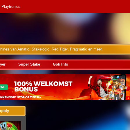
Playtronics
hines van Amatic, Stakelogic, Red Tiger, Pragmatic en meer.
ayer
Super Stake
Gok Info
opoly