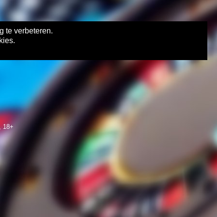
g te verbeteren.
kies.
, 18+