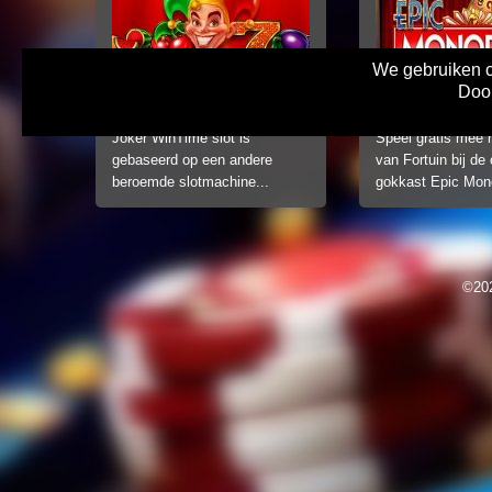
Eurocoin
Gamomat
We gebruiken co
iSoftBet
Door
Jackpot
Light & Wonder
Joker WinTime slot is
Speel gratis mee 
gebaseerd op een andere
van Fortuin bij de 
Megaways
beroemde slotmachine...
gokkast Epic Mono
Microgaming
Netent
PlayNgo
Pragmatic
©202
Push Gaming
Red Tiger
Reflex
Spinomenal
Stakelogic
Swintt
Thunderkick