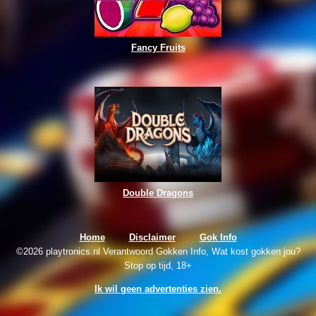
Fancy Fruits
Double Dragons
Home
Disclaimer
Gok Info
©2026 playtronics.nl Verantwoord Gokken Info, Wat kost gokken jou?
Stop op tijd, 18+
Ik wil geen advertenties zien.