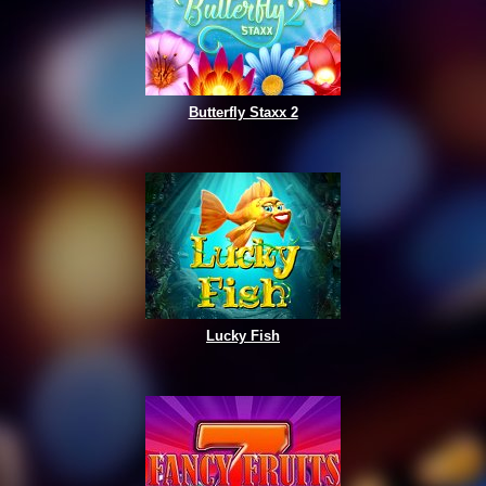
Butterfly Staxx 2
Lucky Fish