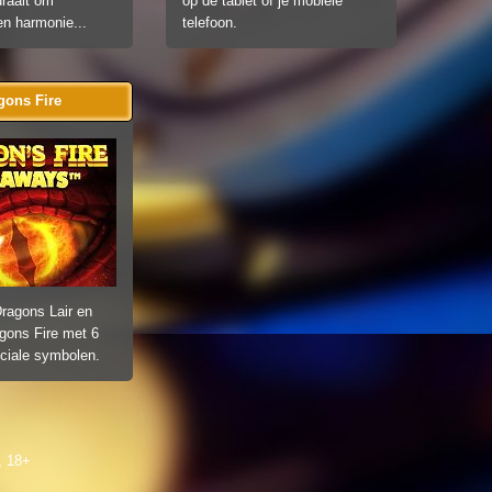
draait om
op de tablet of je mobiele
n harmonie...
telefoon.
gons Fire
ragons Lair en
agons Fire met 6
eciale symbolen.
, 18+