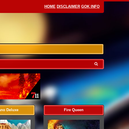
HOME
DISCLAIMER
GOK INFO
ano Deluxe
Fire Queen