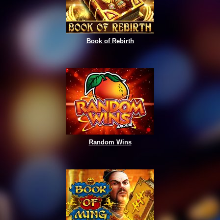
Book of Rebirth
Random Wins