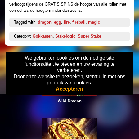
verhoogt tijdens de GRATIS SPINS de hoogte van alle rollen met
één cel als de hoogte minder dan zes is.
Tagged with:
dragon
,
egg
,
fire
,
fireball
,
magic
Category:
Gokkasten
,
Stakelogic
,
Super Stake
We gebruiken cookies om de nodige site
functionaliteit te bieden en uw ervaring te
verbeteren.
Door onze website te bezoeken, stemt u in met ons
gebruik van cookies.
Accepteren
Wild Dragon